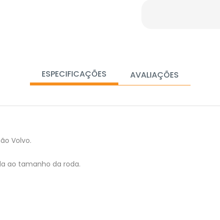
ESPECIFICAÇÕES
AVALIAÇÕES
ão Volvo.
da ao tamanho da roda.