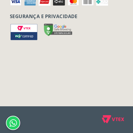
SEGURANÇA E PRIVACIDADE