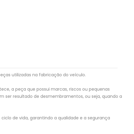
eças utilizadas na fabricação do veículo.
tece, a peça que possui marcas, riscos ou pequenas
em ser resultado de desmembramentos, ou seja, quando a
ciclo de vida, garantindo a qualidade e a segurança