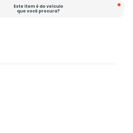
Este item é do veículo
que você procura?