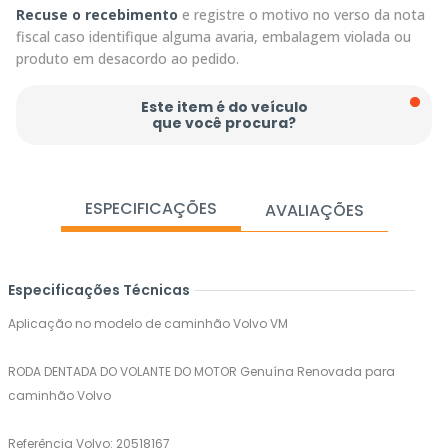
Recuse o recebimento
e registre o motivo no verso da nota
fiscal caso identifique alguma avaria, embalagem violada ou
produto em desacordo ao pedido.
Este item é do veículo
que você procura?
ESPECIFICAÇÕES
AVALIAÇÕES
Especificações Técnicas
Aplicação no modelo de caminhão Volvo VM
RODA DENTADA DO VOLANTE DO MOTOR Genuína Renovada para
caminhão Volvo
Referência Volvo: 20518167