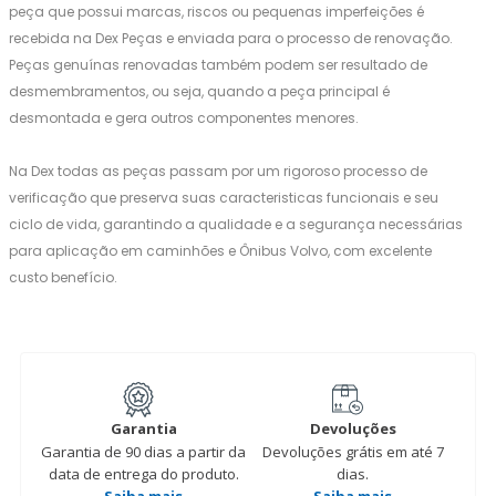
peça que possui marcas, riscos ou pequenas imperfeições é
recebida na Dex Peças e enviada para o processo de renovação.
Peças genuínas renovadas também podem ser resultado de
desmembramentos, ou seja, quando a peça principal é
desmontada e gera outros componentes menores.
Na Dex todas as peças passam por um rigoroso processo de
verificação que preserva suas caracteristicas funcionais e seu
ciclo de vida, garantindo a qualidade e a segurança necessárias
para aplicação em caminhões e Ônibus Volvo, com excelente
custo benefício.
Garantia
Devoluções
Garantia de 90 dias a partir da
Devoluções grátis em até 7
data de entrega do produto.
dias.