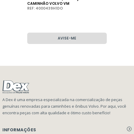
CAMINHÃO VOLVO VM
REF: 4000439H1DO
AVISE-ME
A Dex é uma empresa especializada na comercialização de peças
genuínas renovadas para caminhões e ônibus Volvo. Por aqui, você
encontra peças com alta qualidade e ótimo custo benefício!
INFORMAÇÕES