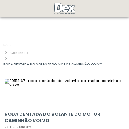
Caminhão
RODA DENTADA DO VOLANTE DO MOTOR CAMINHÃO VOLVO
RODA DENTADA DO VOLANTE DO MOTOR
CAMINHÃO VOLVO
SKU
:
20518167DX