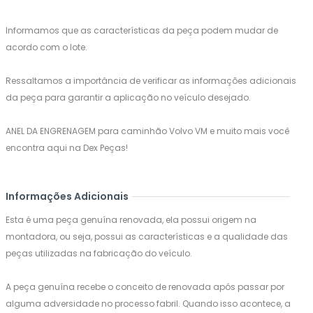
Informamos que as características da peça podem mudar de
acordo com o lote.
Ressaltamos a importância de verificar as informações adicionais
da peça para garantir a aplicação no veículo desejado.
ANEL DA ENGRENAGEM para caminhão Volvo VM e muito mais você
encontra aqui na Dex Peças!
Informações Adicionais
Esta é uma peça genuína renovada, ela possui origem na
montadora, ou seja, possui as características e a qualidade das
peças utilizadas na fabricação do veículo.
A peça genuína recebe o conceito de renovada após passar por
alguma adversidade no processo fabril. Quando isso acontece, a