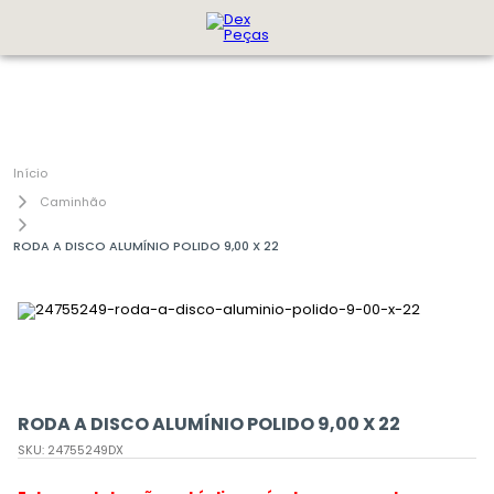
Caminhão
RODA A DISCO ALUMÍNIO POLIDO 9,00 X 22
RODA A DISCO ALUMÍNIO POLIDO 9,00 X 22
SKU
:
24755249DX