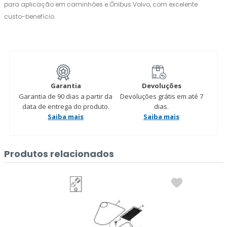
para aplicação em caminhões e Ônibus Volvo, com excelente
custo-benefício.
Garantia
Devoluções
Garantia de 90 dias a partir da
Devoluções grátis em até 7
data de entrega do produto.
dias.
Saiba mais
Saiba mais
Produtos relacionados