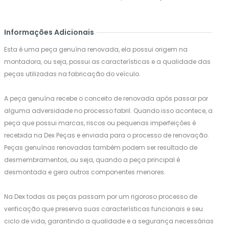
Informações Adicionais
Esta é uma peça genuína renovada, ela possui origem na
montadora, ou seja, possui as características e a qualidade das
peças utilizadas na fabricação do veículo.
A peça genuína recebe o conceito de renovada após passar por
alguma adversidade no processo fabril. Quando isso acontece, a
peça que possui marcas, riscos ou pequenas imperfeições é
recebida na Dex Peças e enviada para o processo de renovação.
Peças genuínas renovadas também podem ser resultado de
desmembramentos, ou seja, quando a peça principal é
desmontada e gera outros componentes menores.
Na Dex todas as peças passam por um rigoroso processo de
verificação que preserva suas características funcionais e seu
ciclo de vida, garantindo a qualidade e a segurança necessárias