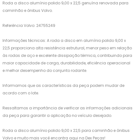
Roda a disco alumínio polido 9,00 x 22,5 genuína renovada para
caminhão e ônibus Volvo.
Referência Volvo: 24755249
Informações técnicas: A roda a disco em alumínio polido 9,00 x
22,5 proporciona alta resistência estrutural, menor peso em relação
às rodas de aço e excelente dissipação térmica, contribuindo para
maior capacidade de carga, durabilidade, eficiência operacional
e melhor desempenho do conjunto rodante.
Informamos que as características da peça podem mudar de
acordo com o lote.
Ressaltamos a importância de verificar as informações adicionais
da peça para garantir a aplicação no veículo desejado.
Roda a disco alumínio polido 9,00 x 22,5 para caminhão e ônibus
Volvo e muito mais você encontra aqui na Dex Peças!