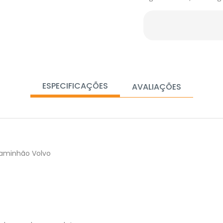
ESPECIFICAÇÕES
AVALIAÇÕES
caminhão Volvo