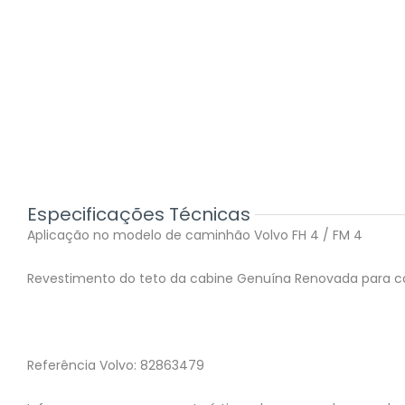
Especificações Técnicas
Aplicação no modelo de caminhão Volvo FH 4 / FM 4
Revestimento do teto da cabine Genuína Renovada para 
Referência Volvo: 82863479