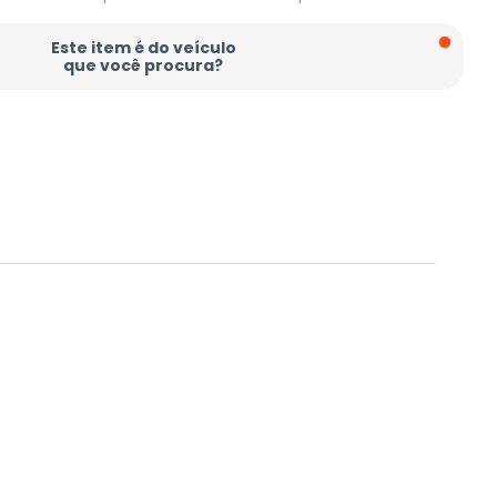
Este item é do veículo
que você procura?