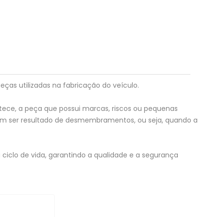
eças utilizadas na fabricação do veículo.
tece, a peça que possui marcas, riscos ou pequenas
em ser resultado de desmembramentos, ou seja, quando a
ciclo de vida, garantindo a qualidade e a segurança