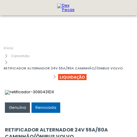
Caminhão
RETIFICADOR ALTERNADOR 24V 55A/80A CAMINHÃO/ÔNIBUS VOLVO
LIQUIDAÇÃO
Genuína
Renovada
RETIFICADOR ALTERNADOR 24V 55A/80A
CAMINHÃO/ÔNIBUS VOLVO