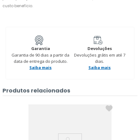
custo benefício.
Garantia
Devoluções
Garantia de 90 dias a partir da
Devoluções grátis em até 7
data de entrega do produto.
dias.
Saiba mais
Saiba mais
Produtos relacionados