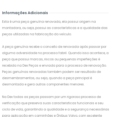
Informações Adicionais
Esta é uma peça genuína renovada, ela possui origem na
montadora, ou seja, possui as características e a qualidade das
peças utilizadas na fabricação do veículo.
A peça genuína recebe o conceito de renovada após passar por
alguma adversidade no processo fabril. Quando isso acontece, a
peça que possui marcas, riscos ou pequenas imperfeições é
recebida na Dex Peças e enviada para o processo de renovação.
Peças genuínas renovadas também podem ser resultado de
desmembramentos, ou seja, quando a peça principal é
desmontada e gera outros componentes menores.
Na Dex todas as peças passam por um rigoroso processo de
verificação que preserva suas caracteristicas funcionais e seu
ciclo de vida, garantindo a qualidade e a segurança necessárias
para aplicação em caminhões e Ônibus Volvo, com excelente