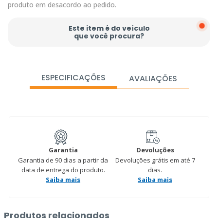
produto em desacordo ao pedido.
Este item é do veículo
que você procura?
ESPECIFICAÇÕES
AVALIAÇÕES
Garantia
Devoluções
Garantia de 90 dias a partir da
Devoluções grátis em até 7
data de entrega do produto.
dias.
Saiba mais
Saiba mais
Produtos relacionados