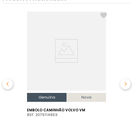
Genuína
Nova
EMBOLO CAMINHÃO VOLVO VM
REF: 20751148DX