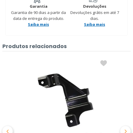
Garantia
Devoluções
Garantia de 90 dias a partir da
Devoluções grátis em até 7
data de entrega do produto.
dias.
Saiba mais
Saiba mais
Produtos relacionados