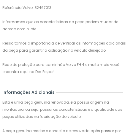
Referência Volvo: 82467013
Informamos que as características da peça podem mudar de
acordo com o lote.
Ressaltamos a importância de verificar as informações adicionais
da peça para garantir a aplicação no veículo desejado.
Rede de proteção para caminhão Volvo FH 4 e muito mais você
encontra aqui na Dex Peças!
Informações Adicionais
Esta é uma peça genuína renovada, ela possui origem na
montadora, ou seja, possui as características e a qualidade das
peças utilizadas na fabricação do veículo.
A peça genuína recebe o conceito de renovada após passar por