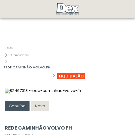
Caminhão
REDE CAMINHÃO VOLVO FH
LIQUIDAÇÃO
Genuína
Nova
REDE CAMINHÃO VOLVO FH