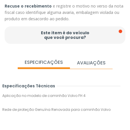
Recuse o recebimento
e registre o motivo no verso da nota
fiscal caso identifique alguma avaria, embalagem violada ou
produto em desacordo ao pedido.
Este item é do veículo
que você procura?
ESPECIFICAÇÕES
AVALIAÇÕES
Especificações Técnicas
Aplicação no modelo de caminhão Volvo FH 4
Rede de proteção Genuína Renovada para caminhão Volvo