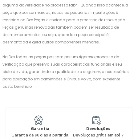
alguma adversidade no processo fabril. Quando isso acontece, a
peça que possui marcas, riscos ou pequenas imperfeições é
recebida na Dex Peças e enviada para o processo de renovação.
Peças genuínas renovadas também podem ser resultado de
desmembramentos, ou seja, quando a peça principal é
desmontada e gera outros componentes menores.
Na Dex todas as peças passam por um rigoroso processo de
verificação que preserva suas caracteristicas funcionais e seu
ciclo de vida, garantindo a qualidade e a segurança necessárias
para aplicação em caminhões e Ônibus Volvo, com excelente
custo benefício.
Garantia
Devoluções
Garantia de 90 dias a partir da
Devoluções grátis em até 7