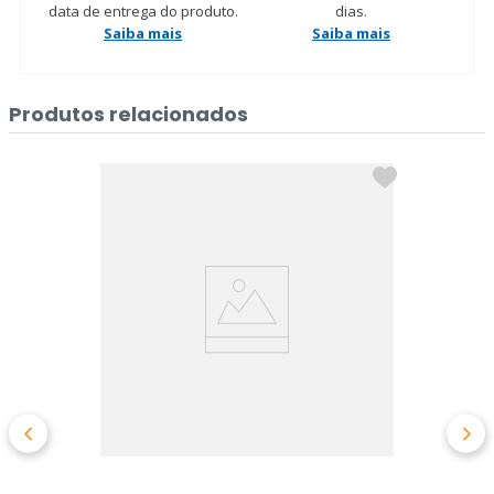
data de entrega do produto.
dias.
Saiba mais
Saiba mais
Produtos relacionados