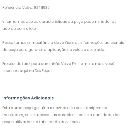
Referência Volvo: 82411930
Informamos que as características da peça podem mudar de
acordo com o lote.
Ressaltamos a importância de verificar as informações adicionais
da peça para garantir a aplicação no veículo desejado.
Protetor do farol para caminhão Volvo FM 4 e muito mais você
encontra aqui na Dex Peças!
Informações Adicionais
Esta é uma peça genuína renovada, ela possui origem na
montadora, ou seja, possui as características e a qualidade das
peças utilizadas na fabricação do veículo.