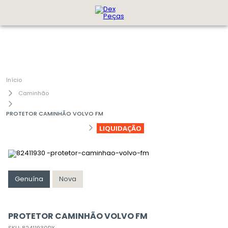
Caminhão
PROTETOR CAMINHÃO VOLVO FM
LIQUIDAÇÃO
Genuína
Nova
PROTETOR CAMINHÃO VOLVO FM