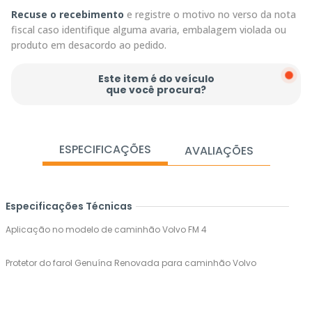
Recuse o recebimento
e registre o motivo no verso da nota
fiscal caso identifique alguma avaria, embalagem violada ou
produto em desacordo ao pedido.
Este item é do veículo
que você procura?
ESPECIFICAÇÕES
AVALIAÇÕES
Especificações Técnicas
Aplicação no modelo de caminhão Volvo FM 4
Protetor do farol Genuína Renovada para caminhão Volvo