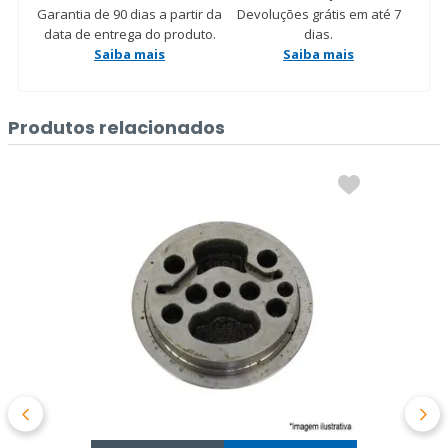
Garantia de 90 dias a partir da
Devoluções grátis em até 7
data de entrega do produto.
dias.
Saiba mais
Saiba mais
Produtos relacionados