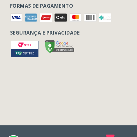
FORMAS DE PAGAMENTO
SEGURANÇA E PRIVACIDADE