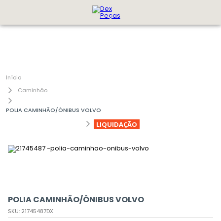
Caminhão
POLIA CAMINHÃO/ÔNIBUS VOLVO
LIQUIDAÇÃO
POLIA CAMINHÃO/ÔNIBUS VOLVO
SKU
:
21745487DX