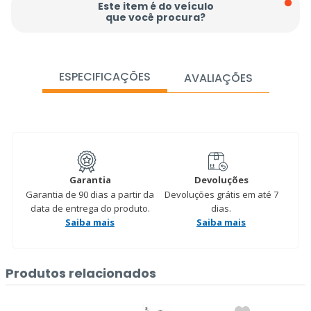
Este item é do veículo
que você procura?
ESPECIFICAÇÕES
AVALIAÇÕES
Garantia
Devoluções
Garantia de 90 dias a partir da
Devoluções grátis em até 7
data de entrega do produto.
dias.
Saiba mais
Saiba mais
Produtos relacionados