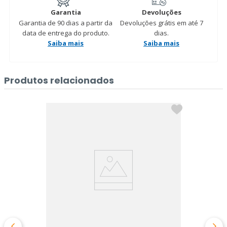
Garantia
Devoluções
Garantia de 90 dias a partir da
Devoluções grátis em até 7
data de entrega do produto.
dias.
Saiba mais
Saiba mais
Produtos relacionados