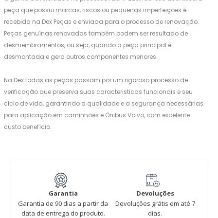
peça que possui marcas, riscos ou pequenas imperfeições é
recebida na Dex Peças e enviada para o processo de renovação.
Peças genuínas renovadas também podem ser resultado de
desmembramentos, ou seja, quando a peça principal é
desmontada e gera outros componentes menores.
Na Dex todas as peças passam por um rigoroso processo de
verificação que preserva suas caracteristicas funcionais e seu
ciclo de vida, garantindo a qualidade e a segurança necessárias
para aplicação em caminhões e Ônibus Volvo, com excelente
custo benefício.
Garantia
Devoluções
Garantia de 90 dias a partir da
Devoluções grátis em até 7
data de entrega do produto.
dias.