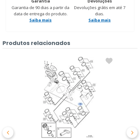
Garantia
Devoluções
Garantia de 90 dias a partir da
Devoluções grátis em até 7
data de entrega do produto.
dias.
Saiba mais
Saiba mais
Produtos relacionados