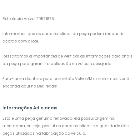
Referência Volvo: 20571875
Informamos que as características da peça podem mudar de
acordo com o lote.
Ressaltamos a importância de verificar as informações adicionais
da peça para garantir a aplicação no veículo desejado.
Para-lama dianteiro para caminhão Volvo VM e muito mais você
encontra aqui na Dex Peças!
Informações Adicionais
Esta é uma peça genuína renovada, ela possui origem na
montadora, ou seja, possui as características e a qualidade das
peças utilizadas na fabricação do veículo.