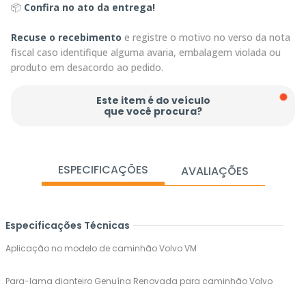
📦
Confira no ato da entrega!
Recuse o recebimento
e registre o motivo no verso da nota
fiscal caso identifique alguma avaria, embalagem violada ou
produto em desacordo ao pedido.
Este item é do veículo
que você procura?
ESPECIFICAÇÕES
AVALIAÇÕES
Especificações Técnicas
Aplicação no modelo de caminhão Volvo VM
Para-lama dianteiro Genuína Renovada para caminhão Volvo