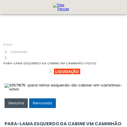
Caminhão
PARA-LAMA ESQUERDO DA CABINE VM CAMINHÃO VOLVO
LIQUIDAÇÃO
Genuína
Renovada
PARA-LAMA ESQUERDO DA CABINE VM CAMINHÃO