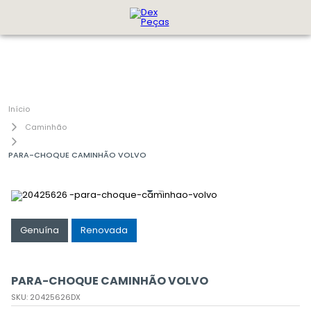
Caminhão
PARA-CHOQUE CAMINHÃO VOLVO
Genuína
Renovada
PARA-CHOQUE CAMINHÃO VOLVO
SKU
:
20425626DX