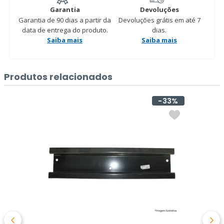
Garantia
Devoluções
Garantia de 90 dias a partir da
Devoluções grátis em até 7
data de entrega do produto.
dias.
Saiba mais
Saiba mais
Produtos relacionados
33%