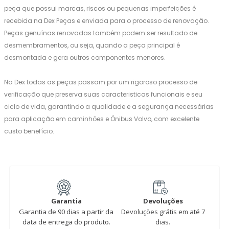
peça que possui marcas, riscos ou pequenas imperfeições é
recebida na Dex Peças e enviada para o processo de renovação.
Peças genuínas renovadas também podem ser resultado de
desmembramentos, ou seja, quando a peça principal é
desmontada e gera outros componentes menores.
Na Dex todas as peças passam por um rigoroso processo de
verificação que preserva suas caracteristicas funcionais e seu
ciclo de vida, garantindo a qualidade e a segurança necessárias
para aplicação em caminhões e Ônibus Volvo, com excelente
custo benefício.
Garantia
Devoluções
Garantia de 90 dias a partir da
Devoluções grátis em até 7
data de entrega do produto.
dias.