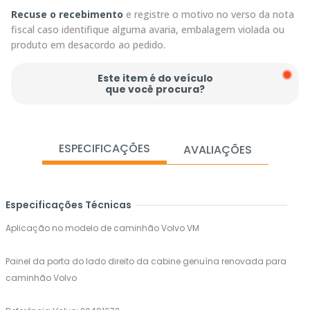
Recuse o recebimento
e registre o motivo no verso da nota
fiscal caso identifique alguma avaria, embalagem violada ou
produto em desacordo ao pedido.
Este item é do veículo
que você procura?
ESPECIFICAÇÕES
AVALIAÇÕES
Especificações Técnicas
Aplicação no modelo de caminhão Volvo VM
Painel da porta do lado direito da cabine genuína renovada para
caminhão Volvo