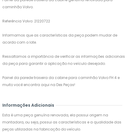
caminhão Volvo.
Referência Volvo: 21220722
Informamos que as características da peça podem mudar de
acordo com o lote.
Ressaltamos a importância de verificar as informações adicionais
da peça para garantir a aplicação no veículo desejado.
Painel da parede traseira da cabine para caminhão Volvo FH 4 e
muito você encontra aqui na Dex Peças!
Informações Adicionais
Esta é uma peça genuína renovada, ela possui origem na
montadora, ou seja, possui as características e a qualidade das
peças utilizadas na fabricação do veículo.