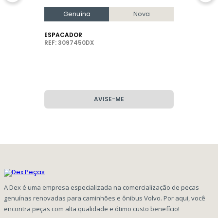
Genuína
Nova
ESPACADOR
REF: 3097450DX
AVISE-ME
A Dex é uma empresa especializada na comercialização de peças
genuínas renovadas para caminhões e ônibus Volvo. Por aqui, você
encontra peças com alta qualidade e ótimo custo benefício!