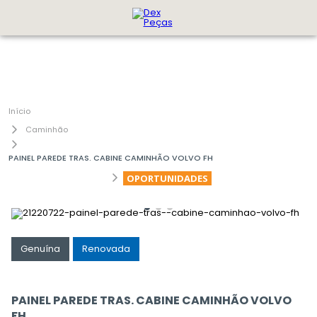
Caminhão
PAINEL PAREDE TRAS. CABINE CAMINHÃO VOLVO FH
OPORTUNIDADES
Genuína
Renovada
PAINEL PAREDE TRAS. CABINE CAMINHÃO VOLVO
FH