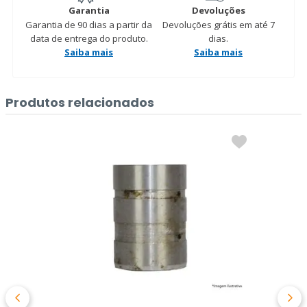
Garantia
Devoluções
Garantia de 90 dias a partir da
Devoluções grátis em até 7
data de entrega do produto.
dias.
Saiba mais
Saiba mais
Produtos relacionados