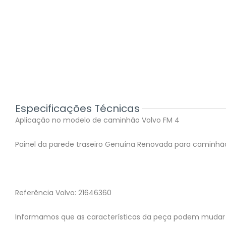
Especificações Técnicas
Aplicação no modelo de caminhão Volvo FM 4
Painel da parede traseiro Genuína Renovada para caminhã
Referência Volvo: 21646360
Informamos que as características da peça podem mudar 