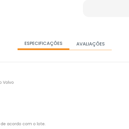
ESPECIFICAÇÕES
AVALIAÇÕES
o Volvo
de acordo com o lote.