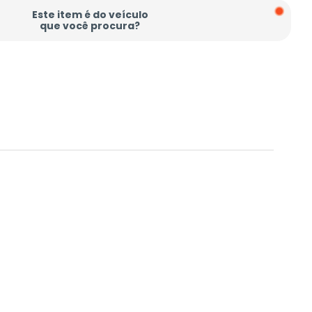
Este item é do veículo
que você procura?