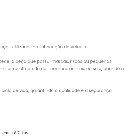
eças utilizadas na fabricação do veículo.
tece, a peça que possui marcas, riscos ou pequenas
em ser resultado de desmembramentos, ou seja, quando a
ciclo de vida, garantindo a qualidade e a segurança
s em até 7 dias.