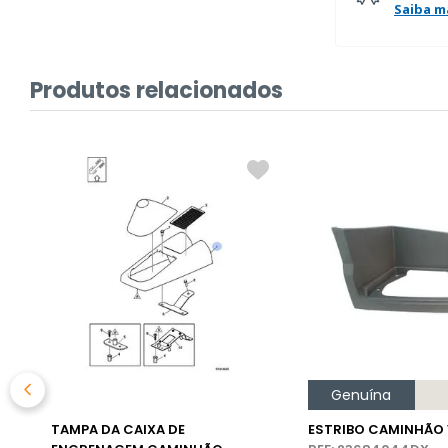
Saiba m
Produtos relacionados
Genuína
TAMPA DA CAIXA DE
ESTRIBO CAMINHÃO