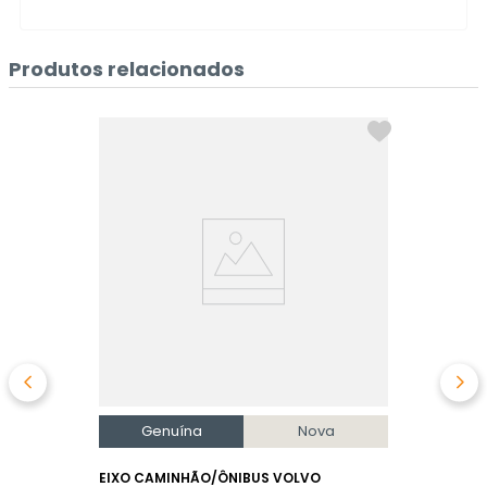
Produtos relacionados
Genuína
Nova
EIXO CAMINHÃO/ÔNIBUS VOLVO