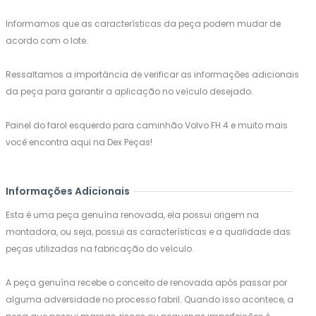
Informamos que as características da peça podem mudar de
acordo com o lote.
Ressaltamos a importância de verificar as informações adicionais
da peça para garantir a aplicação no veículo desejado.
Painel do farol esquerdo para caminhão Volvo FH 4 e muito mais
você encontra aqui na Dex Peças!
Informações Adicionais
Esta é uma peça genuína renovada, ela possui origem na
montadora, ou seja, possui as características e a qualidade das
peças utilizadas na fabricação do veículo.
A peça genuína recebe o conceito de renovada após passar por
alguma adversidade no processo fabril. Quando isso acontece, a