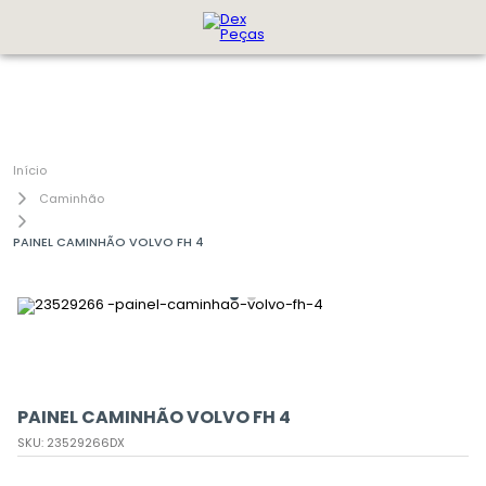
Caminhão
PAINEL CAMINHÃO VOLVO FH 4
PAINEL CAMINHÃO VOLVO FH 4
SKU
:
23529266DX