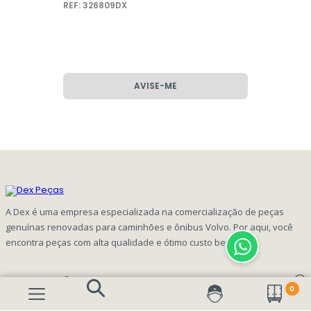
REF: 326809DX
AVISE-ME
A Dex é uma empresa especializada na comercialização de peças
genuínas renovadas para caminhões e ônibus Volvo. Por aqui, você
encontra peças com alta qualidade e ótimo custo benefício!
INFORMAÇÕES
0