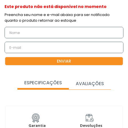
Este produto não está disponível no momento
ENVIAR
ESPECIFICAÇÕES
AVALIAÇÕES
Garantia
Devoluções