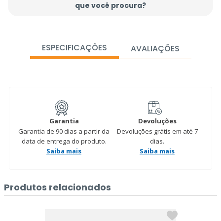
que você procura?
ESPECIFICAÇÕES
AVALIAÇÕES
Garantia
Devoluções
Garantia de 90 dias a partir da
Devoluções grátis em até 7
data de entrega do produto.
dias.
Saiba mais
Saiba mais
Produtos relacionados