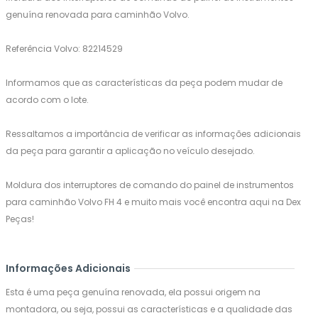
genuína renovada para caminhão Volvo.
Referência Volvo: 82214529
Informamos que as características da peça podem mudar de
acordo com o lote.
Ressaltamos a importância de verificar as informações adicionais
da peça para garantir a aplicação no veículo desejado.
Moldura dos interruptores de comando do painel de instrumentos
para caminhão Volvo FH 4 e muito mais você encontra aqui na Dex
Peças!
Informações Adicionais
Esta é uma peça genuína renovada, ela possui origem na
montadora, ou seja, possui as características e a qualidade das