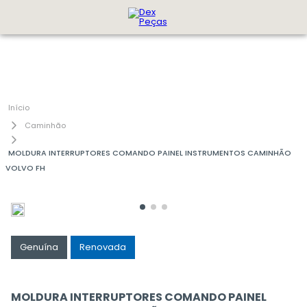
Caminhão
MOLDURA INTERRUPTORES COMANDO PAINEL INSTRUMENTOS CAMINHÃO
VOLVO FH
Genuína
Renovada
MOLDURA INTERRUPTORES COMANDO PAINEL