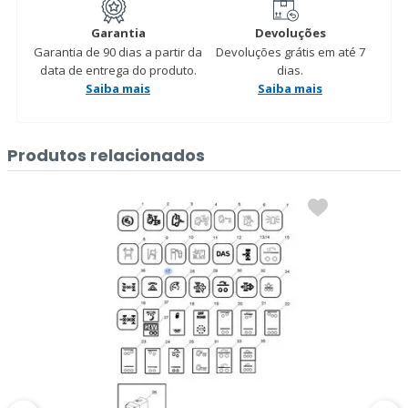
Garantia
Devoluções
Garantia de 90 dias a partir da
Devoluções grátis em até 7
data de entrega do produto.
dias.
Saiba mais
Saiba mais
Produtos relacionados