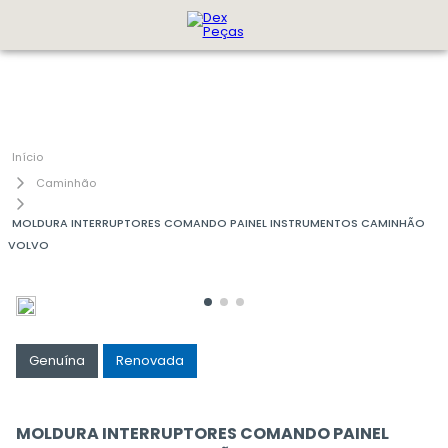
Caminhão
MOLDURA INTERRUPTORES COMANDO PAINEL INSTRUMENTOS CAMINHÃO
VOLVO
Genuína
Renovada
MOLDURA INTERRUPTORES COMANDO PAINEL