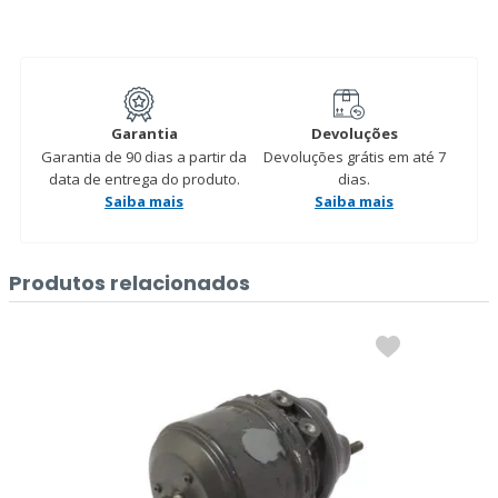
Garantia
Devoluções
Garantia de 90 dias a partir da
Devoluções grátis em até 7
data de entrega do produto.
dias.
Saiba mais
Saiba mais
Produtos relacionados