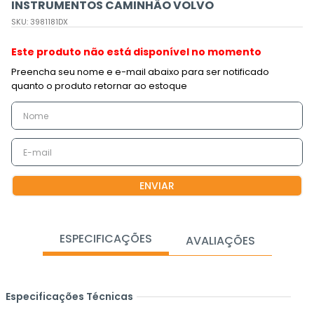
INSTRUMENTOS CAMINHÃO VOLVO
SKU
:
3981181DX
Este produto não está disponível no momento
ENVIAR
ESPECIFICAÇÕES
AVALIAÇÕES
Especificações Técnicas