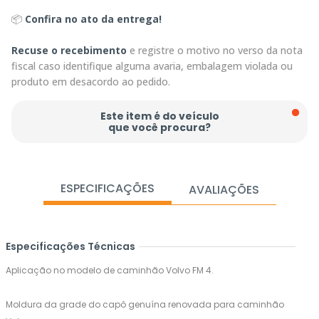
📦
Confira no ato da entrega!
Recuse o recebimento
e registre o motivo no verso da nota
fiscal caso identifique alguma avaria, embalagem violada ou
produto em desacordo ao pedido.
Este item é do veículo
que você procura?
ESPECIFICAÇÕES
AVALIAÇÕES
Especificações Técnicas
Aplicação no modelo de caminhão Volvo FM 4.
Moldura da grade do capô genuína renovada para caminhão