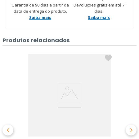
Garantia de 90 dias a partir da
Devoluções grátis em até 7
data de entrega do produto.
dias.
Saiba mais
Saiba mais
Produtos relacionados