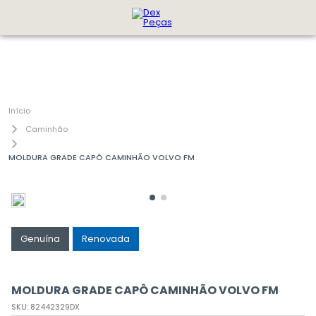
Caminhão
MOLDURA GRADE CAPÔ CAMINHÃO VOLVO FM
Genuína
Renovada
MOLDURA GRADE CAPÔ CAMINHÃO VOLVO FM
SKU
:
82442329DX