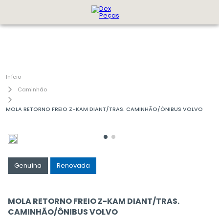
Caminhão
MOLA RETORNO FREIO Z-KAM DIANT/TRAS. CAMINHÃO/ÔNIBUS VOLVO
Genuína
Renovada
MOLA RETORNO FREIO Z-KAM DIANT/TRAS.
CAMINHÃO/ÔNIBUS VOLVO