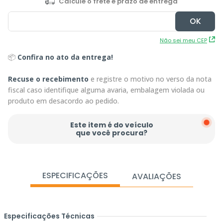
Não sei meu CEP
📦
Confira no ato da entrega!
Recuse o recebimento
e registre o motivo no verso da nota
fiscal caso identifique alguma avaria, embalagem violada ou
produto em desacordo ao pedido.
Este item é do veículo
que você procura?
ESPECIFICAÇÕES
AVALIAÇÕES
Especificações Técnicas