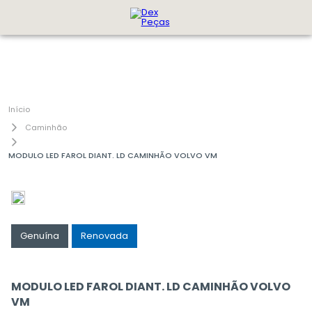
Caminhão
MODULO LED FAROL DIANT. LD CAMINHÃO VOLVO VM
Genuína
Renovada
MODULO LED FAROL DIANT. LD CAMINHÃO VOLVO
VM