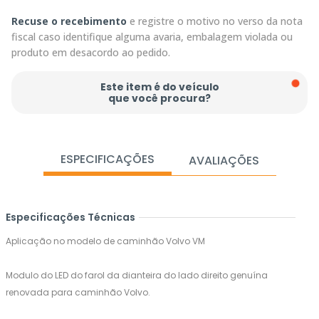
Recuse o recebimento
e registre o motivo no verso da nota
fiscal caso identifique alguma avaria, embalagem violada ou
produto em desacordo ao pedido.
Este item é do veículo
que você procura?
ESPECIFICAÇÕES
AVALIAÇÕES
Especificações Técnicas
Aplicação no modelo de caminhão Volvo VM
Modulo do LED do farol da dianteira do lado direito genuína
renovada para caminhão Volvo.