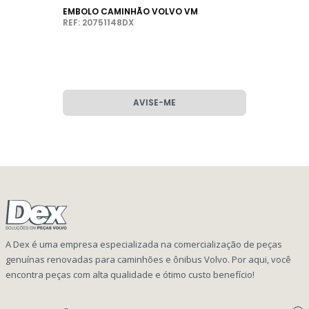
EMBOLO CAMINHÃO VOLVO VM
REF: 20751148DX
AVISE-ME
A Dex é uma empresa especializada na comercialização de peças
genuínas renovadas para caminhões e ônibus Volvo. Por aqui, você
encontra peças com alta qualidade e ótimo custo benefício!