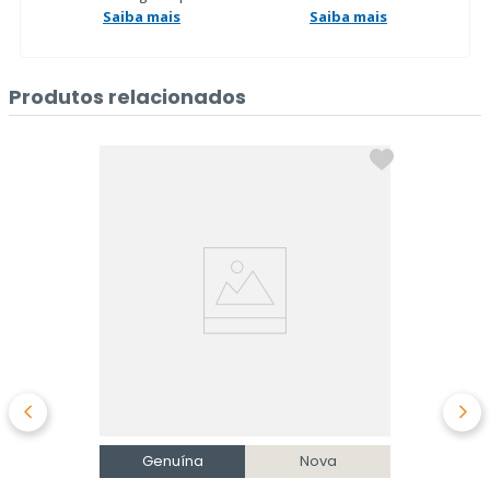
Saiba mais
Saiba mais
Produtos relacionados
Genuína
Nova