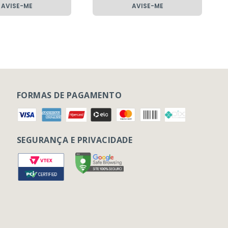
AVISE-ME
AVISE-ME
FORMAS DE PAGAMENTO
SEGURANÇA E PRIVACIDADE