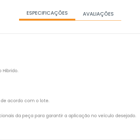
ESPECIFICAÇÕES
AVALIAÇÕES
 Hibrido.
de acordo com o lote.
ionais da peça para garantir a aplicação no veículo desejado.