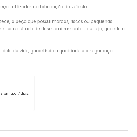
eças utilizadas na fabricação do veículo.
tece, a peça que possui marcas, riscos ou pequenas
em ser resultado de desmembramentos, ou seja, quando a
ciclo de vida, garantindo a qualidade e a segurança
s em até 7 dias.