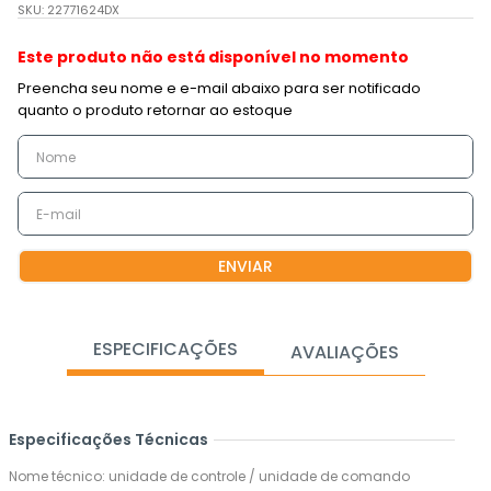
SKU
:
22771624DX
Este produto não está disponível no momento
ENVIAR
ESPECIFICAÇÕES
AVALIAÇÕES
Especificações Técnicas
Nome técnico: unidade de controle / unidade de comando