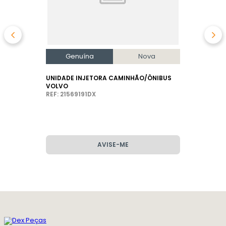
Genuína
Nova
UNIDADE INJETORA CAMINHÃO/ÔNIBUS
VOLVO
REF: 21569191DX
AVISE-ME