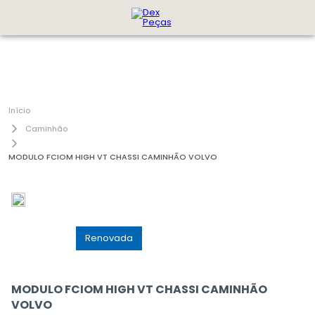
Caminhão
MODULO FCIOM HIGH VT CHASSI CAMINHÃO VOLVO
GenuÃ­na
Renovada
MODULO FCIOM HIGH VT CHASSI CAMINHÃO
VOLVO