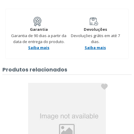
Garantia
Devoluções
Garantia de 90 dias a partir da
Devoluções grátis em até 7
data de entrega do produto.
dias.
Saiba mais
Saiba mais
Produtos relacionados