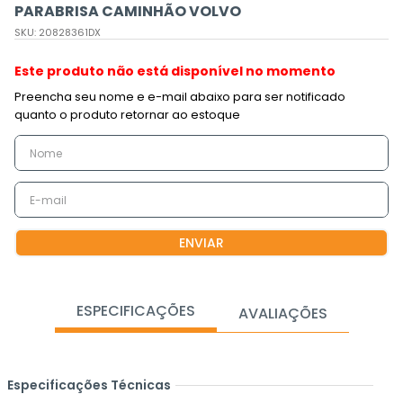
PARABRISA CAMINHÃO VOLVO
SKU
:
20828361DX
Este produto não está disponível no momento
ENVIAR
ESPECIFICAÇÕES
AVALIAÇÕES
Especificações Técnicas