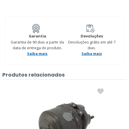
Garantia
Devoluções
Garantia de 90 dias a partir da
Devoluções grátis em até 7
data de entrega do produto.
dias.
Saiba mais
Saiba mais
Produtos relacionados