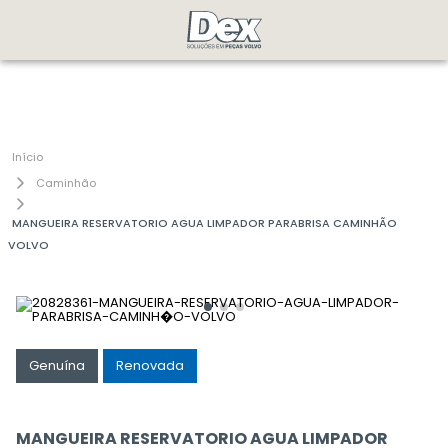
Caminhão
MANGUEIRA RESERVATORIO AGUA LIMPADOR PARABRISA CAMINHÃO
VOLVO
Genuína
Renovada
MANGUEIRA RESERVATORIO AGUA LIMPADOR