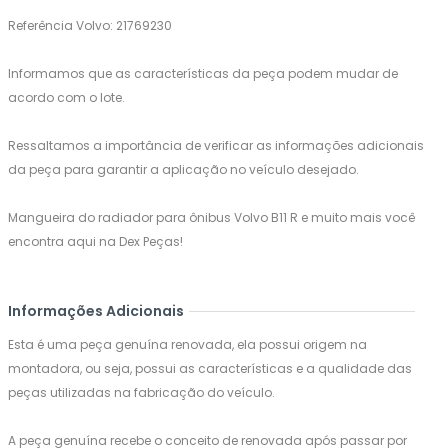
Referência Volvo: 21769230
Informamos que as características da peça podem mudar de
acordo com o lote.
Ressaltamos a importância de verificar as informações adicionais
da peça para garantir a aplicação no veículo desejado.
Mangueira do radiador para ônibus Volvo B11 R e muito mais você
encontra aqui na Dex Peças!
Informações Adicionais
Esta é uma peça genuína renovada, ela possui origem na
montadora, ou seja, possui as características e a qualidade das
peças utilizadas na fabricação do veículo.
A peça genuína recebe o conceito de renovada após passar por