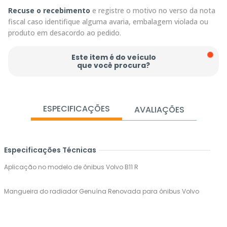
Recuse o recebimento
e registre o motivo no verso da nota
fiscal caso identifique alguma avaria, embalagem violada ou
produto em desacordo ao pedido.
Este item é do veículo
que você procura?
ESPECIFICAÇÕES
AVALIAÇÕES
Especificações Técnicas
Aplicação no modelo de ônibus Volvo B11 R
Mangueira do radiador Genuína Renovada para ônibus Volvo