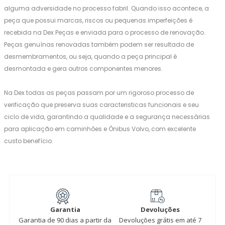
alguma adversidade no processo fabril. Quando isso acontece, a
peça que possui marcas, riscos ou pequenas imperfeições é
recebida na Dex Peças e enviada para o processo de renovação.
Peças genuínas renovadas também podem ser resultado de
desmembramentos, ou seja, quando a peça principal é
desmontada e gera outros componentes menores.
Na Dex todas as peças passam por um rigoroso processo de
verificação que preserva suas caracteristicas funcionais e seu
ciclo de vida, garantindo a qualidade e a segurança necessárias
para aplicação em caminhões e Ônibus Volvo, com excelente
custo benefício.
Garantia
Devoluções
Garantia de 90 dias a partir da
Devoluções grátis em até 7