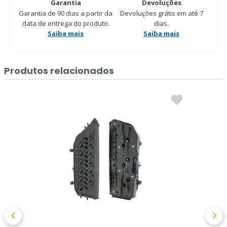
Garantia
Devoluções
Garantia de 90 dias a partir da
Devoluções grátis em até 7
data de entrega do produto.
dias.
Saiba mais
Saiba mais
Produtos relacionados