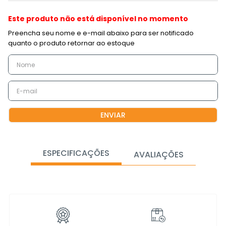
Este produto não está disponível no momento
ENVIAR
ESPECIFICAÇÕES
AVALIAÇÕES