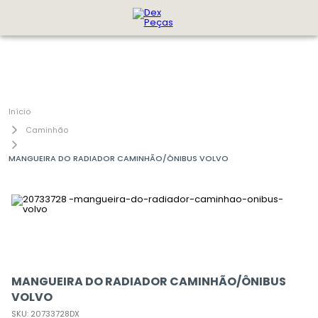
Caminhão
MANGUEIRA DO RADIADOR CAMINHÃO/ÔNIBUS VOLVO
MANGUEIRA DO RADIADOR CAMINHÃO/ÔNIBUS
VOLVO
SKU
:
20733728DX