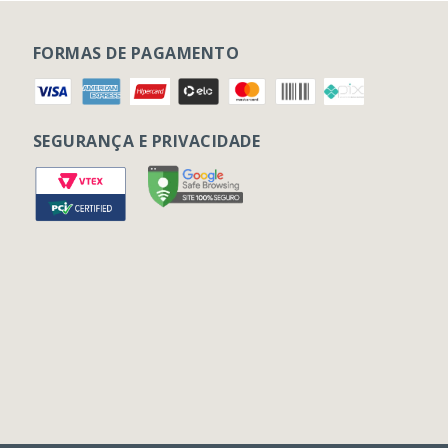
FORMAS DE PAGAMENTO
SEGURANÇA E PRIVACIDADE