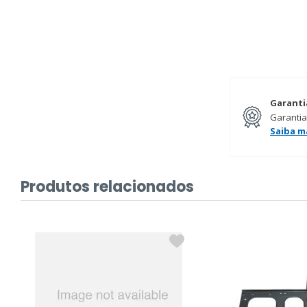
Garanti
Garantia
Saiba m
Produtos relacionados