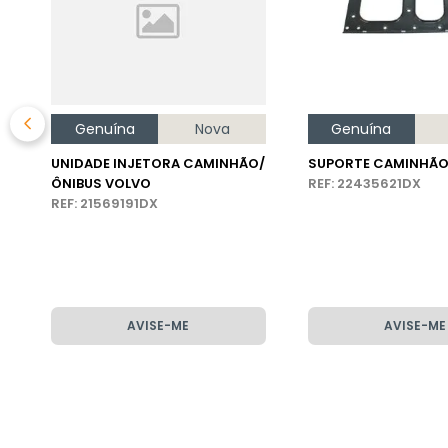
Genuína
Nova
Genuína
UNIDADE INJETORA CAMINHÃO/
SUPORTE CAMINHÃO
ÔNIBUS VOLVO
REF: 22435621DX
REF: 21569191DX
AVISE-ME
AVISE-ME