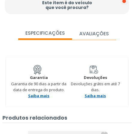
Este item é do veículo
que você procura?
ESPECIFICAÇÕES
AVALIAÇÕES
Garantia
Devoluções
Garantia de 90 dias a partir da
Devoluções grátis em até 7
data de entrega do produto.
dias.
Saiba mais
Saiba mais
Produtos relacionados