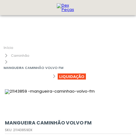
Caminhão
MANGUEIRA CAMINHÃO VOLVO FM
LIQUIDAÇÃO
MANGUEIRA CAMINHÃO VOLVO FM
SKU
:
21143859DX