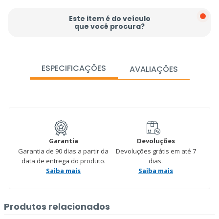
Este item é do veículo
que você procura?
ESPECIFICAÇÕES
AVALIAÇÕES
Garantia
Devoluções
Garantia de 90 dias a partir da
Devoluções grátis em até 7
data de entrega do produto.
dias.
Saiba mais
Saiba mais
Produtos relacionados