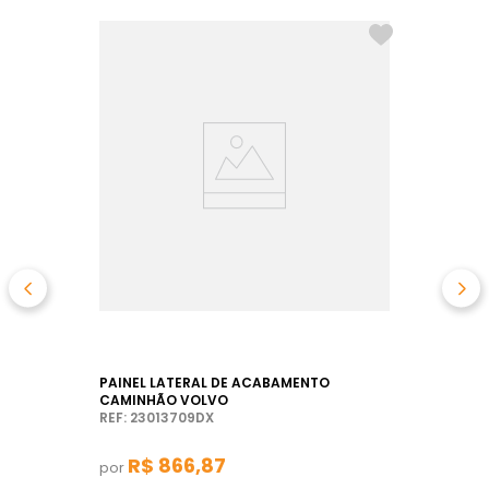
PAINEL LATERAL DE ACABAMENTO
CAMINHÃO VOLVO
REF: 23013709DX
R$
866
,
87
por