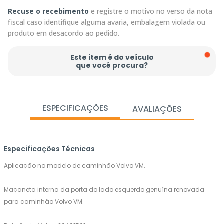
Recuse o recebimento
e registre o motivo no verso da nota
fiscal caso identifique alguma avaria, embalagem violada ou
produto em desacordo ao pedido.
Este item é do veículo
que você procura?
ESPECIFICAÇÕES
AVALIAÇÕES
Especificações Técnicas
Aplicação no modelo de caminhão Volvo VM.
Maçaneta interna da porta do lado esquerdo genuína renovada
para caminhão Volvo VM.