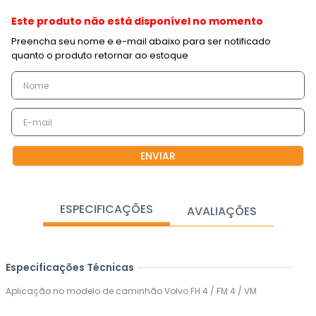
Este produto não está disponível no momento
ENVIAR
ESPECIFICAÇÕES
AVALIAÇÕES
Especificações Técnicas
Aplicação no modelo de caminhão Volvo FH 4 / FM 4 / VM