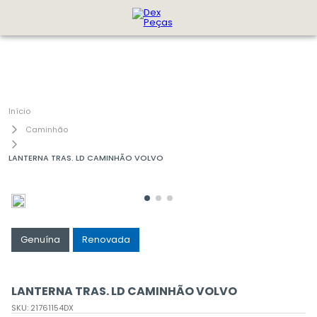
Caminhão
LANTERNA TRAS. LD CAMINHÃO VOLVO
Genuína
Renovada
LANTERNA TRAS. LD CAMINHÃO VOLVO
SKU
:
21761154DX