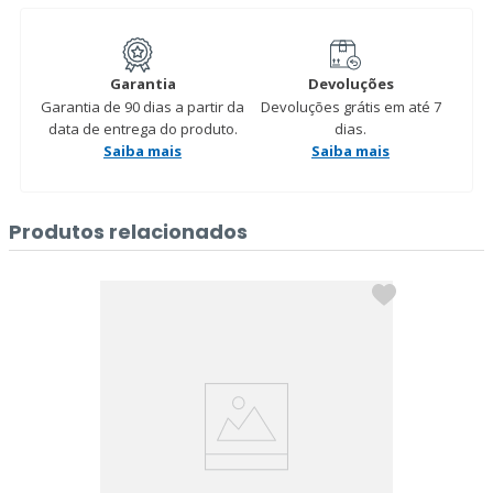
Garantia
Devoluções
Garantia de 90 dias a partir da
Devoluções grátis em até 7
data de entrega do produto.
dias.
Saiba mais
Saiba mais
Produtos relacionados