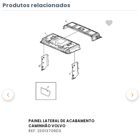
Produtos relacionados
PAINEL LATERAL DE ACABAMENTO
CAMINHÃO VOLVO
REF: 23013709DX