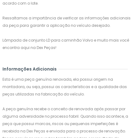
acordo com o lote.
Ressaltamos a importância de verificar as informações adicionais
da peça para garantir a aplicação no veículo desejado.
Lâmpada de conjunto LD para caminhão Volvo e muito mais você
encontra aqui na Dex Peças!
Informações Adicionais
Esta é uma peça genuína renovada, ela possui origem na
montadora, ou seja, possui as características e a qualidade das
peças utilizadas na fabricação do veículo.
A peça genuína recebe o conceito de renovada após passar por
alguma adversidade no processo fabril. Quando isso acontece, a
peça que possui marcas, riscos ou pequenas imperfeições é
recebida na Dex Peças e enviada para o processo de renovação.