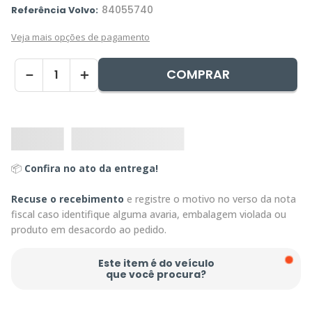
84055740
Referência Volvo:
Veja mais opções de pagamento
COMPRAR
－
＋
📦
Confira no ato da entrega!
Recuse o recebimento
e registre o motivo no verso da nota
fiscal caso identifique alguma avaria, embalagem violada ou
produto em desacordo ao pedido.
Este item é do veículo
que você procura?