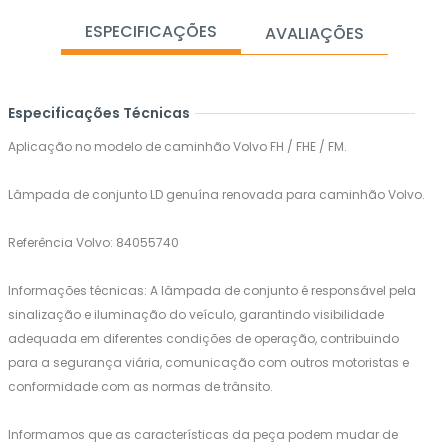
ESPECIFICAÇÕES
AVALIAÇÕES
Especificações Técnicas
Aplicação no modelo de caminhão Volvo FH / FHE / FM.
Lâmpada de conjunto LD genuína renovada para caminhão Volvo.
Referência Volvo: 84055740
Informações técnicas: A lâmpada de conjunto é responsável pela
sinalização e iluminação do veículo, garantindo visibilidade
adequada em diferentes condições de operação, contribuindo
para a segurança viária, comunicação com outros motoristas e
conformidade com as normas de trânsito.
Informamos que as características da peça podem mudar de