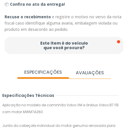
📦
Confira no ato da entrega!
Recuse o recebimento
e registre o motivo no verso da nota
fiscal caso identifique alguma avaria, embalagem violada ou
produto em desacordo ao pedido.
Este item é do veículo
que você procura?
ESPECIFICAÇÕES
AVALIAÇÕES
Especificações Técnicas
Aplicação no modelo de caminhão Volvo VM e ônibus Volvo B7 FB
com motor MWM7A260
Junta do cabeçote individual do motor genuína renovada para