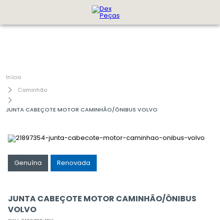
Caminhão
JUNTA CABEÇOTE MOTOR CAMINHÃO/ÔNIBUS VOLVO
Genuína
Renovada
JUNTA CABEÇOTE MOTOR CAMINHÃO/ÔNIBUS
VOLVO