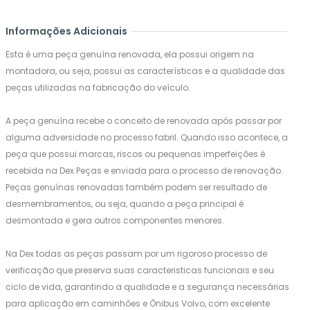
Informações Adicionais
Esta é uma peça genuína renovada, ela possui origem na
montadora, ou seja, possui as características e a qualidade das
peças utilizadas na fabricação do veículo.
A peça genuína recebe o conceito de renovada após passar por
alguma adversidade no processo fabril. Quando isso acontece, a
peça que possui marcas, riscos ou pequenas imperfeições é
recebida na Dex Peças e enviada para o processo de renovação.
Peças genuínas renovadas também podem ser resultado de
desmembramentos, ou seja, quando a peça principal é
desmontada e gera outros componentes menores.
Na Dex todas as peças passam por um rigoroso processo de
verificação que preserva suas caracteristicas funcionais e seu
ciclo de vida, garantindo a qualidade e a segurança necessárias
para aplicação em caminhões e Ônibus Volvo, com excelente