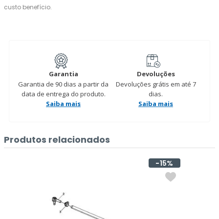
custo benefício.
Garantia
Devoluções
Garantia de 90 dias a partir da
Devoluções grátis em até 7
data de entrega do produto.
dias.
Saiba mais
Saiba mais
Produtos relacionados
15%