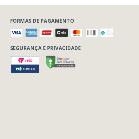
FORMAS DE PAGAMENTO
SEGURANÇA E PRIVACIDADE