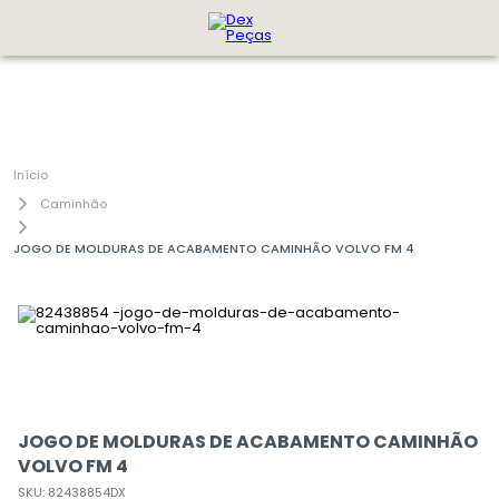
Caminhão
JOGO DE MOLDURAS DE ACABAMENTO CAMINHÃO VOLVO FM 4
JOGO DE MOLDURAS DE ACABAMENTO CAMINHÃO
VOLVO FM 4
SKU
:
82438854DX