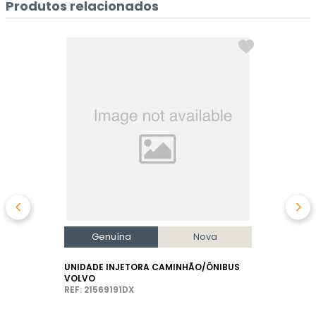
Produtos relacionados
Genuína
Nova
UNIDADE INJETORA CAMINHÃO/ÔNIBUS
VOLVO
REF: 21569191DX