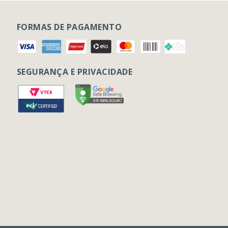
FORMAS DE PAGAMENTO
SEGURANÇA E PRIVACIDADE