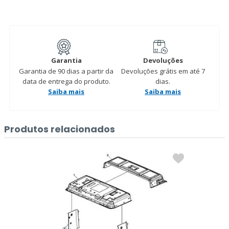
Garantia
Devoluções
Garantia de 90 dias a partir da
Devoluções grátis em até 7
data de entrega do produto.
dias.
Saiba mais
Saiba mais
Produtos relacionados