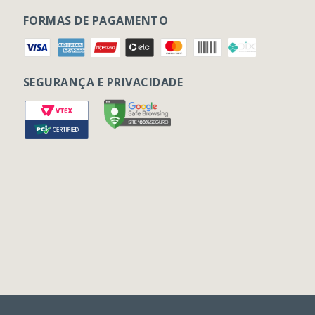
FORMAS DE PAGAMENTO
SEGURANÇA E PRIVACIDADE