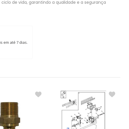
ciclo de vida, garantindo a qualidade e a segurança
s em até 7 dias.