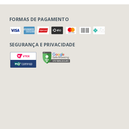
FORMAS DE PAGAMENTO
SEGURANÇA E PRIVACIDADE