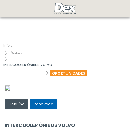
Ônibus
INTERCOOLER ÔNIBUS VOLVO
OPORTUNIDADES
Genuína
Renovada
INTERCOOLER ÔNIBUS VOLVO