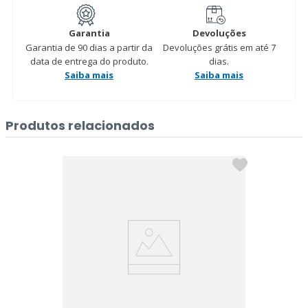
Garantia
Devoluções
Garantia de 90 dias a partir da
Devoluções grátis em até 7
data de entrega do produto.
dias.
Saiba mais
Saiba mais
Produtos relacionados