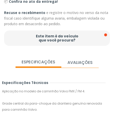
📦
Confira no ato da entrega!
Recuse o recebimento
e registre o motivo no verso da nota
fiscal caso identifique alguma avaria, embalagem violada ou
produto em desacordo ao pedido.
Este item é do veículo
que você procura?
ESPECIFICAÇÕES
AVALIAÇÕES
Especificações Técnicas
Aplicação no modelo de caminhão Volvo FMX / FM 4.
Grade central do para-choque da dianteira genuína renovada
para caminhão Volvo.