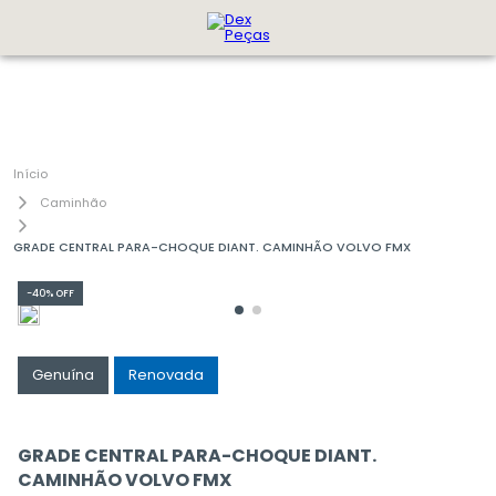
Caminhão
GRADE CENTRAL PARA-CHOQUE DIANT. CAMINHÃO VOLVO FMX
-
40%
OFF
Genuína
Renovada
GRADE CENTRAL PARA-CHOQUE DIANT.
CAMINHÃO VOLVO FMX