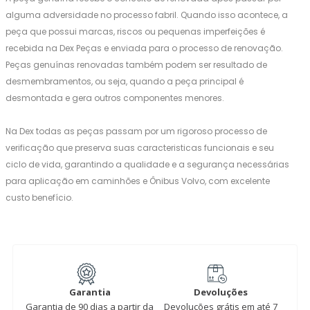
alguma adversidade no processo fabril. Quando isso acontece, a
peça que possui marcas, riscos ou pequenas imperfeições é
recebida na Dex Peças e enviada para o processo de renovação.
Peças genuínas renovadas também podem ser resultado de
desmembramentos, ou seja, quando a peça principal é
desmontada e gera outros componentes menores.
Na Dex todas as peças passam por um rigoroso processo de
verificação que preserva suas caracteristicas funcionais e seu
ciclo de vida, garantindo a qualidade e a segurança necessárias
para aplicação em caminhões e Ônibus Volvo, com excelente
custo benefício.
Garantia
Devoluções
Garantia de 90 dias a partir da
Devoluções grátis em até 7