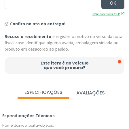
Não sei meu CEP
📦
Confira no ato da entrega!
Recuse o recebimento
e registre o motivo no verso da nota
fiscal caso identifique alguma avaria, embalagem violada ou
produto em desacordo ao pedido.
Este item é do veículo
que você procura?
ESPECIFICAÇÕES
AVALIAÇÕES
Especificações Técnicas
Nome técnico: porta-objetos.