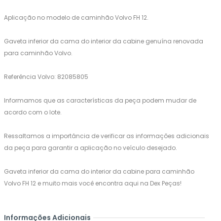
Aplicação no modelo de caminhão Volvo FH 12.
Gaveta inferior da cama do interior da cabine genuína renovada
para caminhão Volvo.
Referência Volvo: 82085805
Informamos que as características da peça podem mudar de
acordo com o lote.
Ressaltamos a importância de verificar as informações adicionais
da peça para garantir a aplicação no veículo desejado.
Gaveta inferior da cama do interior da cabine para caminhão
Volvo FH 12 e muito mais você encontra aqui na Dex Peças!
Informações Adicionais