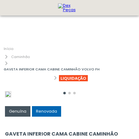
Caminhão
GAVETA INFERIOR CAMA CABINE CAMINHÃO VOLVO FH
LIQUIDAÇÃO
Genuína
Renovada
GAVETA INFERIOR CAMA CABINE CAMINHÃO