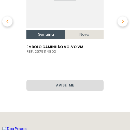
Genuína
Nova
EMBOLO CAMINHÃO VOLVO VM
REF: 20751148DX
AVISE-ME