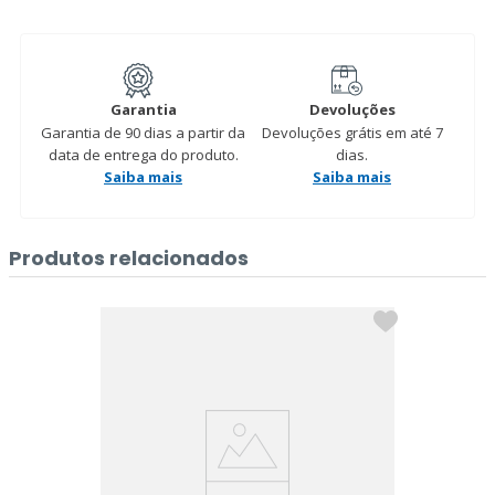
Garantia
Devoluções
Garantia de 90 dias a partir da
Devoluções grátis em até 7
data de entrega do produto.
dias.
Saiba mais
Saiba mais
Produtos relacionados