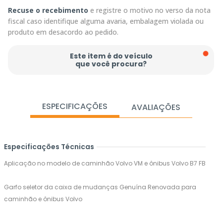
Recuse o recebimento
e registre o motivo no verso da nota
fiscal caso identifique alguma avaria, embalagem violada ou
produto em desacordo ao pedido.
Este item é do veículo
que você procura?
ESPECIFICAÇÕES
AVALIAÇÕES
Especificações Técnicas
Aplicação no modelo de caminhão Volvo VM e ônibus Volvo B7 FB
Garfo seletor da caixa de mudanças Genuína Renovada para
caminhão e ônibus Volvo