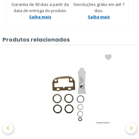
Garantia de 90 dias a partir da
Devoluções grátis em até 7
data de entrega do produto.
dias.
Saiba mais
Saiba mais
Produtos relacionados