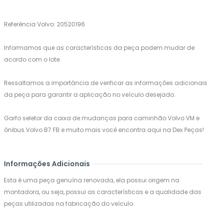
Referência Volvo: 20520196
Informamos que as características da peça podem mudar de
acordo com o lote.
Ressaltamos a importância de verificar as informações adicionais
da peça para garantir a aplicação no veículo desejado.
Garfo seletor da caixa de mudanças para caminhão Volvo VM e
ônibus Volvo B7 FB e muito mais você encontra aqui na Dex Peças!
Informações Adicionais
Esta é uma peça genuína renovada, ela possui origem na
montadora, ou seja, possui as características e a qualidade das
peças utilizadas na fabricação do veículo.