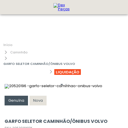
Caminhão
GARFO SELETOR CAMINHÃO/ÔNIBUS VOLVO
LIQUIDAÇÃO
Genuína
Nova
GARFO SELETOR CAMINHÃO/ÔNIBUS VOLVO