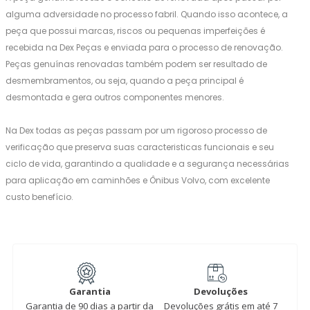
alguma adversidade no processo fabril. Quando isso acontece, a
peça que possui marcas, riscos ou pequenas imperfeições é
recebida na Dex Peças e enviada para o processo de renovação.
Peças genuínas renovadas também podem ser resultado de
desmembramentos, ou seja, quando a peça principal é
desmontada e gera outros componentes menores.
Na Dex todas as peças passam por um rigoroso processo de
verificação que preserva suas caracteristicas funcionais e seu
ciclo de vida, garantindo a qualidade e a segurança necessárias
para aplicação em caminhões e Ônibus Volvo, com excelente
custo benefício.
Garantia
Devoluções
Garantia de 90 dias a partir da
Devoluções grátis em até 7