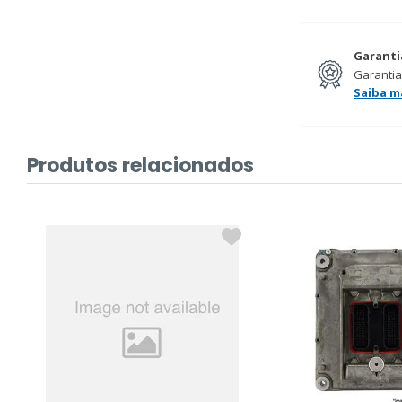
Garanti
Garantia
Saiba m
Produtos relacionados