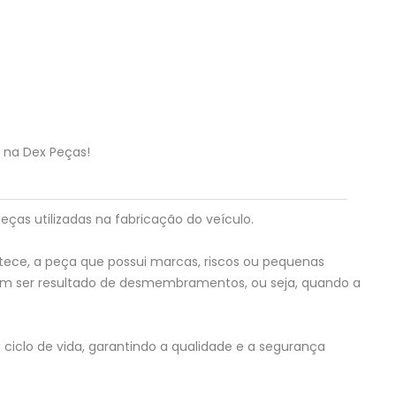
i na Dex Peças!
eças utilizadas na fabricação do veículo.
tece, a peça que possui marcas, riscos ou pequenas
em ser resultado de desmembramentos, ou seja, quando a
ciclo de vida, garantindo a qualidade e a segurança