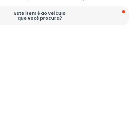
Este item é do veículo
que você procura?